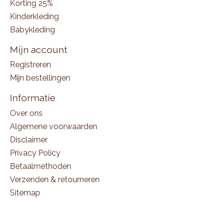
Korting 25%
Kinderkleding
Babykleding
Mijn account
Registreren
Mijn bestellingen
Informatie
Over ons
Algemene voorwaarden
Disclaimer
Privacy Policy
Betaalmethoden
Verzenden & retourneren
Sitemap