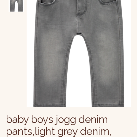
baby boys jogg denim
pants,light grey denim,