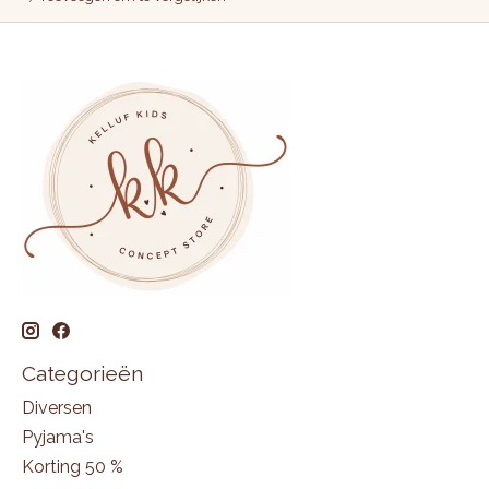
Categorieën
Diversen
Pyjama's
Korting 50 %