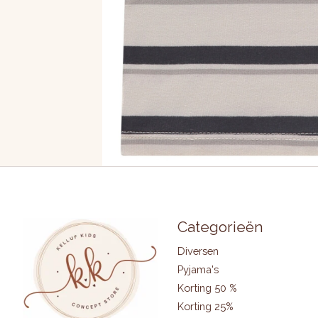
Categorieën
Diversen
Pyjama's
Korting 50 %
Korting 25%