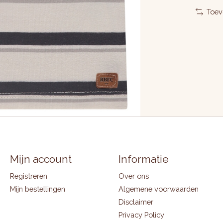
Toev
Mijn account
Informatie
Registreren
Over ons
Mijn bestellingen
Algemene voorwaarden
Disclaimer
Privacy Policy