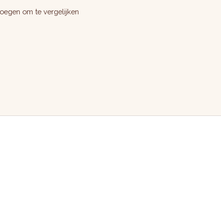
oegen om te vergelijken