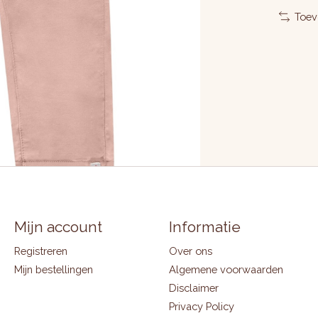
Toev
Mijn account
Informatie
Registreren
Over ons
Mijn bestellingen
Algemene voorwaarden
Disclaimer
Privacy Policy