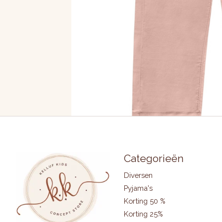
Categorieën
Diversen
Pyjama's
Korting 50 %
Korting 25%