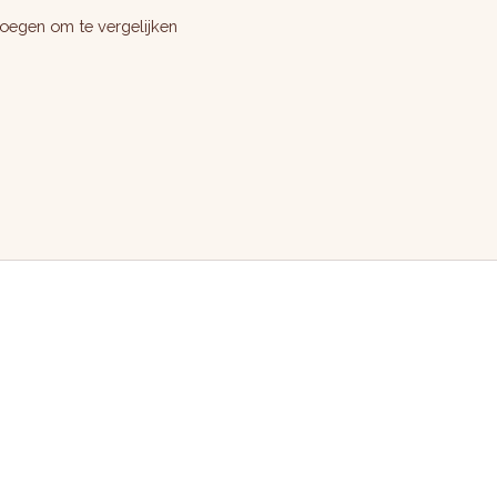
oegen om te vergelijken