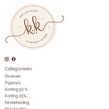
Categorieën
Diversen
Pyjama's
Korting 50 %
Korting 25%
Kinderkleding