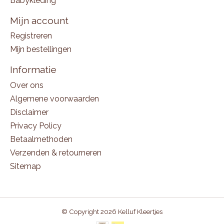
Babykleding
Mijn account
Registreren
Mijn bestellingen
Informatie
Over ons
Algemene voorwaarden
Disclaimer
Privacy Policy
Betaalmethoden
Verzenden & retourneren
Sitemap
© Copyright 2026 Kelluf Kleertjes