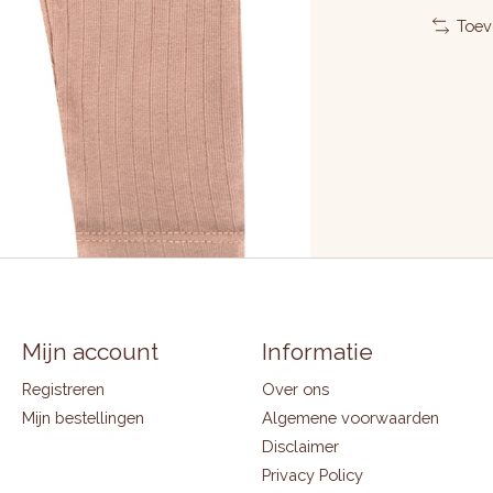
Toev
Mijn account
Informatie
Registreren
Over ons
Mijn bestellingen
Algemene voorwaarden
Disclaimer
Privacy Policy