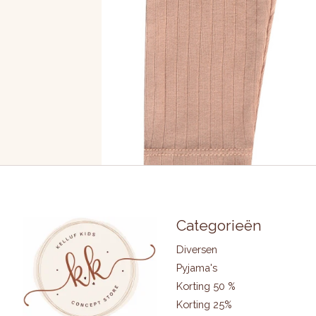
Categorieën
Diversen
Pyjama's
Korting 50 %
Korting 25%