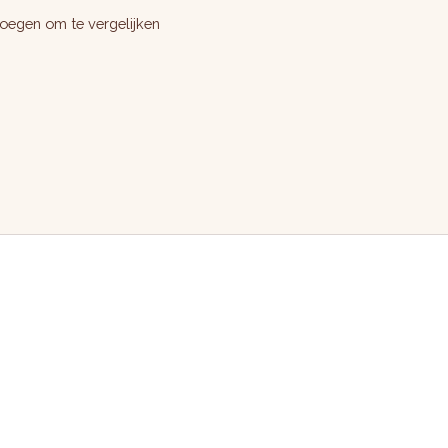
oegen om te vergelijken