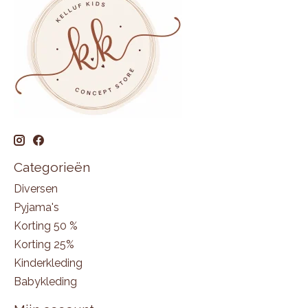
Categorieën
Diversen
Pyjama's
Korting 50 %
Korting 25%
Kinderkleding
Babykleding