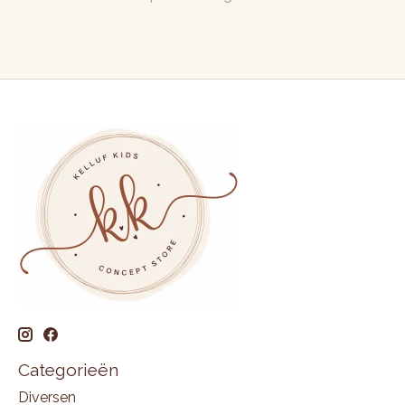
Categorieën
Diversen