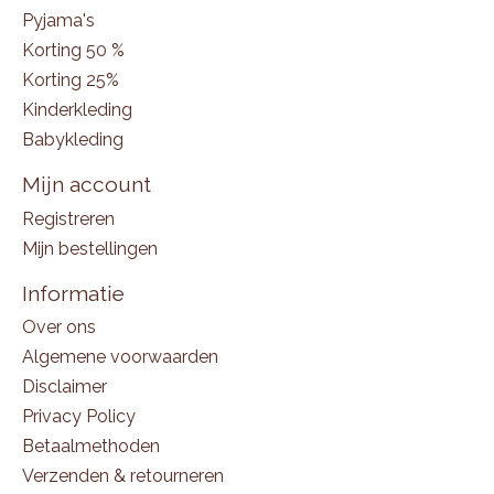
Pyjama's
Korting 50 %
Korting 25%
Kinderkleding
Babykleding
Mijn account
Registreren
Mijn bestellingen
Informatie
Over ons
Algemene voorwaarden
Disclaimer
Privacy Policy
Betaalmethoden
Verzenden & retourneren