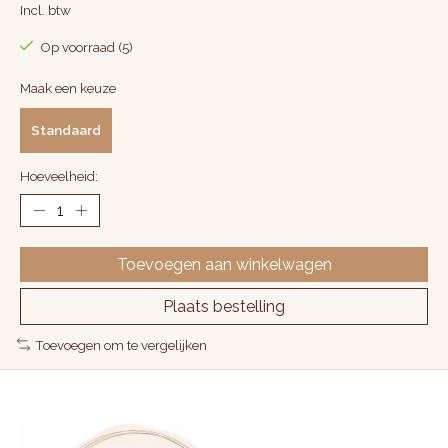
Incl. btw
Op voorraad (5)
Maak een keuze
Standaard
Hoeveelheid:
Toevoegen aan winkelwagen
Plaats bestelling
Toevoegen om te vergelijken