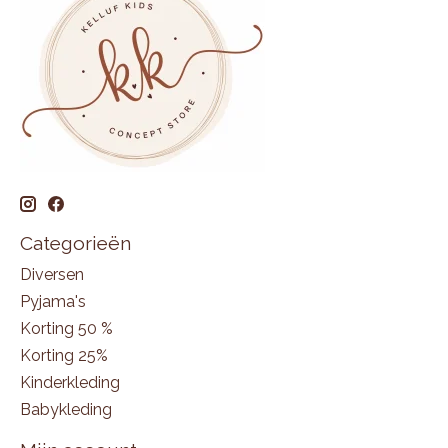
Categorieën
Diversen
Pyjama's
Korting 50 %
Korting 25%
Kinderkleding
Babykleding