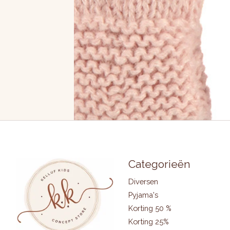
Categorieën
Diversen
Pyjama's
Korting 50 %
Korting 25%