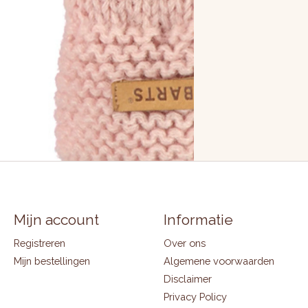
Mijn account
Informatie
Registreren
Over ons
Mijn bestellingen
Algemene voorwaarden
Disclaimer
Privacy Policy