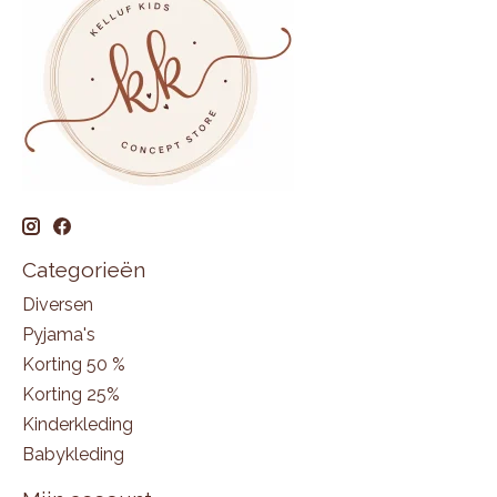
Categorieën
Diversen
Pyjama's
Korting 50 %
Korting 25%
Kinderkleding
Babykleding