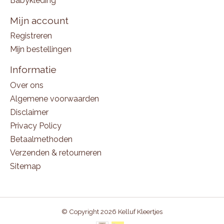
Babykleding
Mijn account
Registreren
Mijn bestellingen
Informatie
Over ons
Algemene voorwaarden
Disclaimer
Privacy Policy
Betaalmethoden
Verzenden & retourneren
Sitemap
© Copyright 2026 Kelluf Kleertjes