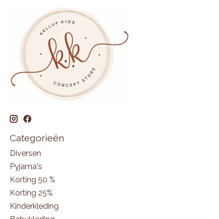
Categorieën
Diversen
Pyjama's
Korting 50 %
Korting 25%
Kinderkleding