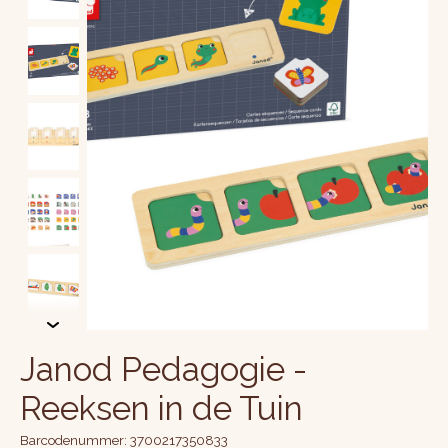
Janod Pedagogie -
Reeksen in de Tuin
Barcodenummer: 3700217350833