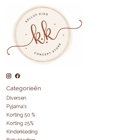
Categorieën
Diversen
Pyjama's
Korting 50 %
Korting 25%
Kinderkleding