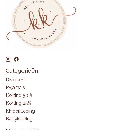
Categorieën
Diversen
Pyjama's
Korting 50 %
Korting 25%
Kinderkleding
Babykleding