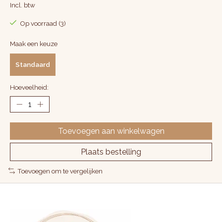
Incl. btw
Op voorraad (3)
Maak een keuze
Standaard
Hoeveelheid:
Toevoegen aan winkelwagen
Plaats bestelling
Toevoegen om te vergelijken