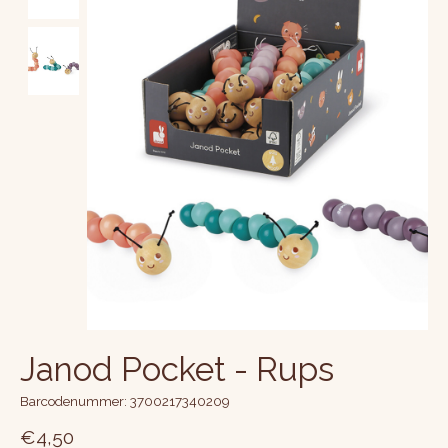
Janod Pocket - Rups
Barcodenummer: 3700217340209
€4,50