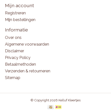
Mijn account
Registreren
Mijn bestellingen
Informatie
Over ons
Algemene voorwaarden
Disclaimer
Privacy Policy
Betaalmethoden
Verzenden & retourneren
Sitemap
© Copyright 2026 Kelluf Kleertjes