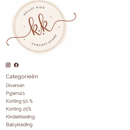
Categorieën
Diversen
Pyjama's
Korting 50 %
Korting 25%
Kinderkleding
Babykleding