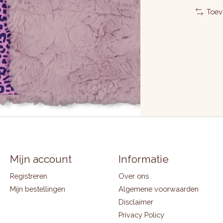
Toev
Mijn account
Informatie
Registreren
Over ons
Mijn bestellingen
Algemene voorwaarden
Disclaimer
Privacy Policy