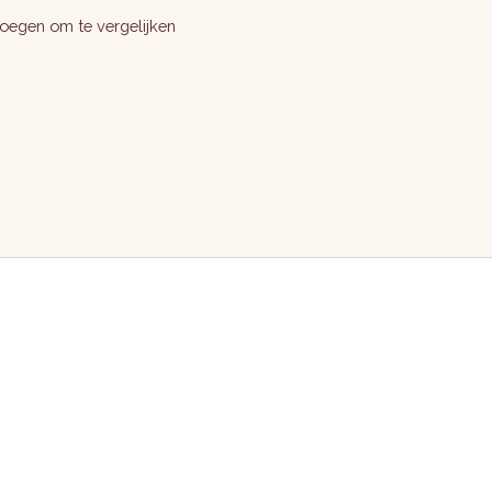
oegen om te vergelijken