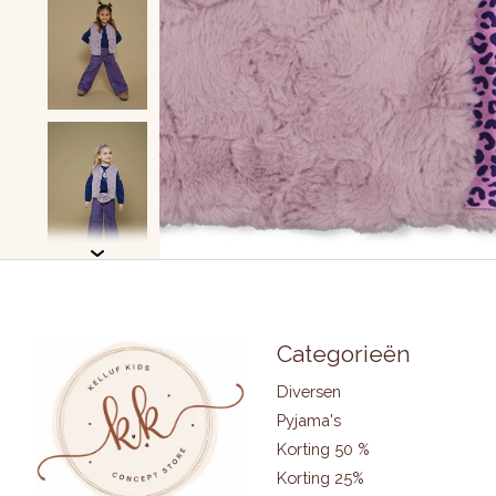
Categorieën
Diversen
Pyjama's
Korting 50 %
Korting 25%