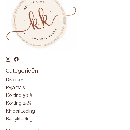
Categorieën
Diversen
Pyjama's
Korting 50 %
Korting 25%
Kinderkleding
Babykleding