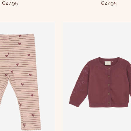
€27,95
€27,95