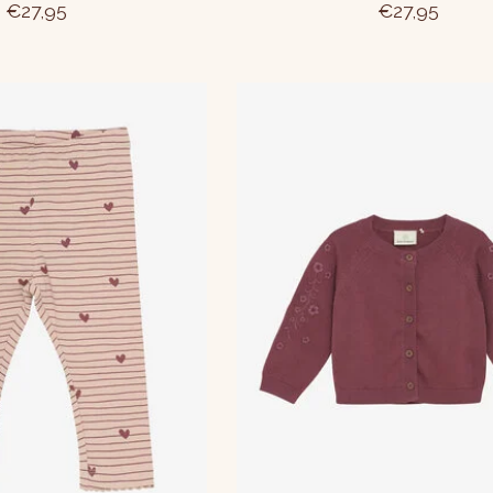
€27,95
€27,95